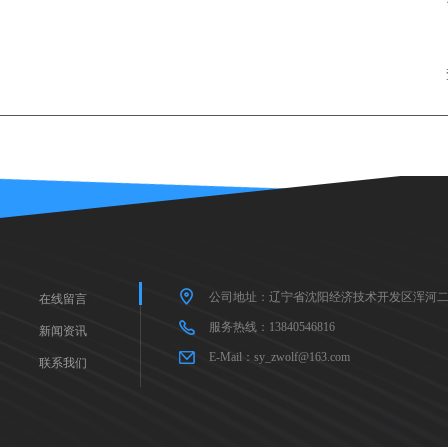
公司地址：辽宁省沈阳经济技术开发区浑河二十街
在线留言
服务热线：13840546816
新闻资讯
E-Mail：sy_zwolf@163.com
联系我们