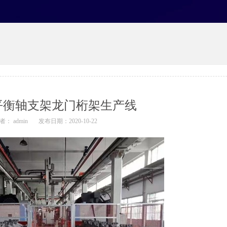
30平衡轴支架龙门桁架生产线
者： admin
发布日期：2020-10-22