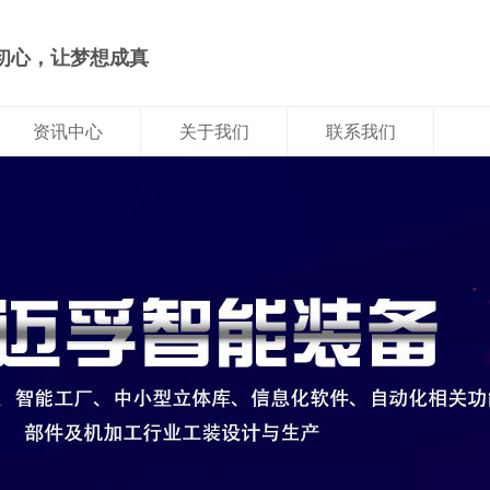
忘初心，让梦想成真
资讯中心
关于我们
联系我们