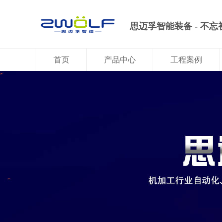
思迈孚智能装备 - 不
首页
产品中心
工程案例